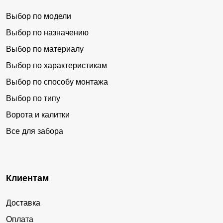
Выбор по модели
Выбор по назначению
Выбор по материалу
Выбор по характеристикам
Выбор по способу монтажа
Выбор по типу
Ворота и калитки
Все для забора
Клиентам
Доставка
Оплата