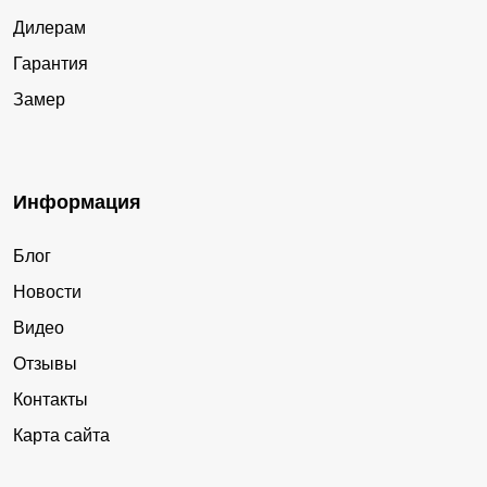
Дилерам
Гарантия
Замер
Информация
Блог
Новости
Видео
Отзывы
Контакты
Карта сайта