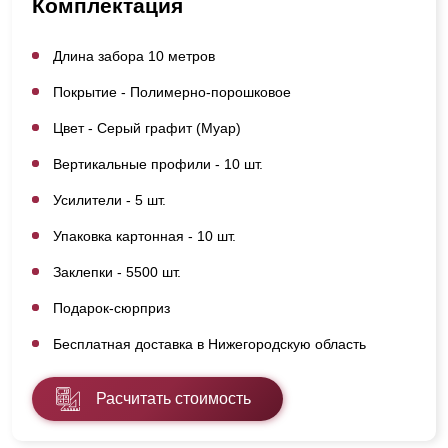
Комплектация
Длина забора 10 метров
Покрытие - Полимерно-порошковое
Цвет - Серый графит (Муар)
Вертикальные профили - 10 шт.
Усилители - 5 шт.
Упаковка картонная - 10 шт.
Заклепки - 5500 шт.
Подарок-сюрприз
Бесплатная доставка в Нижегородскую область
Расчитать стоимость