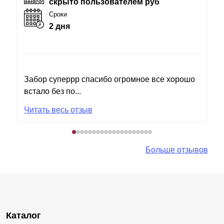
скрыто пользователем руб
Сроки
2 дня
Забор суперрр спасибо огромное все хорошо
встало без по...
Читать весь отзыв
Больше отзывов
Каталог