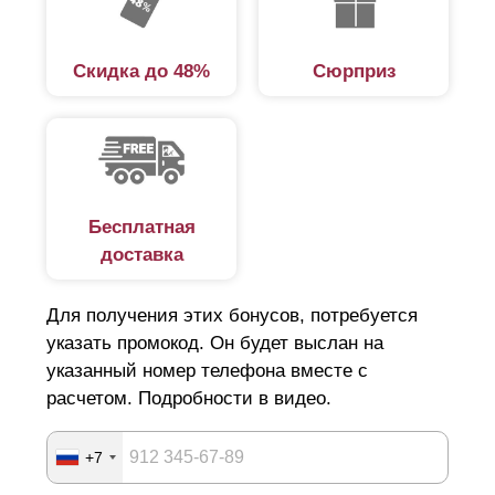
Скидка до 48%
Сюрприз
Бесплатная
доставка
Для получения этих бонусов, потребуется
указать промокод. Он будет выслан на
указанный номер телефона вместе с
расчетом. Подробности в видео.
+7