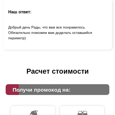
Наш ответ:
Добрый день Рады, что вам все понравилось.
Обязательно поможем вам доделать оставшийся
периметр)
Расчет стоимости
Получи промокод на: