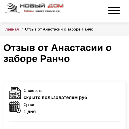
Главная
Отзыв от Анастасии о заборе Ранчо
Отзыв от Анастасии о
заборе Ранчо
Стоимость
скрыто пользователем руб
Сроки
1 дня