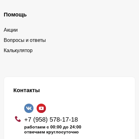
Помощь
Акции
Вопросы и ответы
Калькулятор
Контакты
+7 (958) 578-17-18
работаем с 00:00 до 24:00
отвечаем круглосуточно