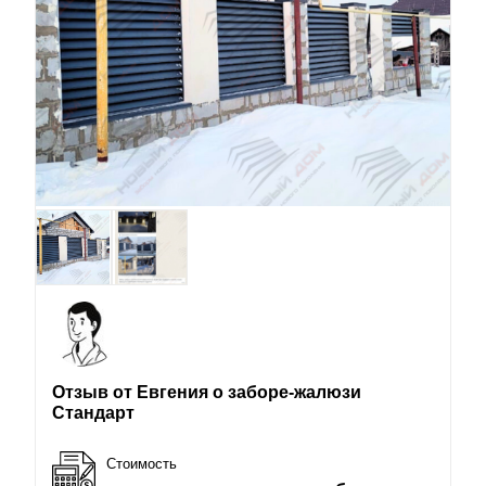
Отзыв от Евгения о заборе-жалюзи
Стандарт
Стоимость