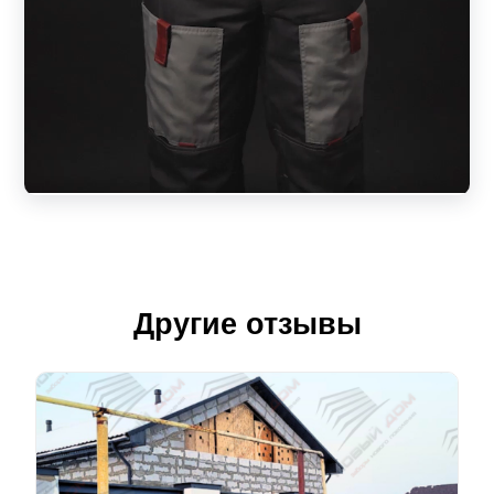
Другие отзывы