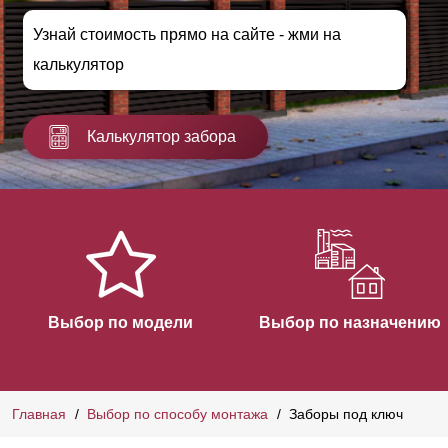
Узнай стоимость прямо на сайте - жми на
калькулятор
Калькулятор забора
Выбор по модели
Выбор по назначению
Главная
Выбор по способу монтажа
Заборы под ключ