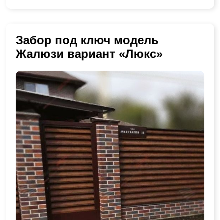
Забор под ключ модель
Жалюзи вариант «Люкс»