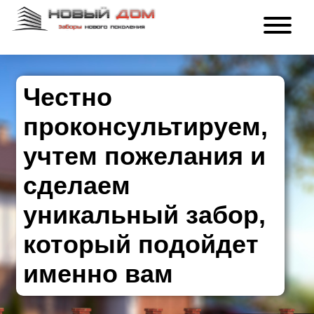
Честно
проконсультируем,
учтем пожелания и
сделаем
уникальный забор,
который подойдет
именно вам