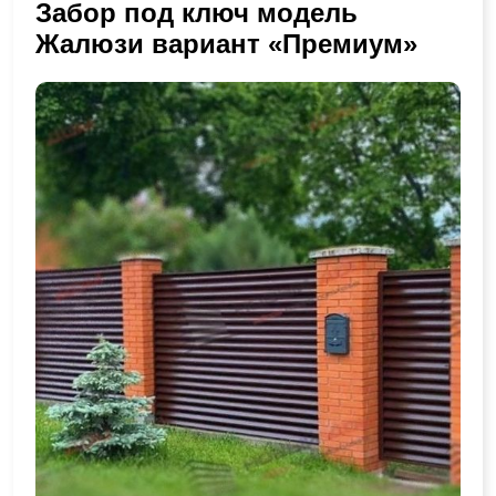
Забор под ключ модель
Жалюзи вариант «Премиум»