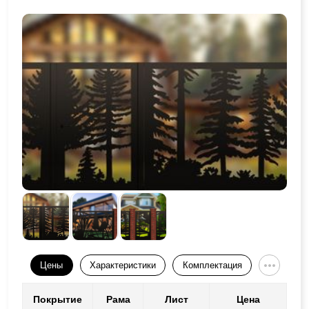
Цены
Характеристики
Комплектация
Покрытие
Рама
Лист
Цена