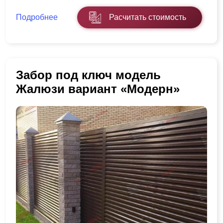
Подробнее
Расчитать стоимость
Забор под ключ модель
Жалюзи вариант «Модерн»