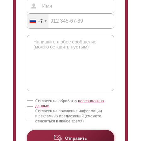
+7
Согласен на обработку
персональных
данных
Согласен на получение информации
и рекламных предложений (сможете
отказаться в любое время)
Отправить