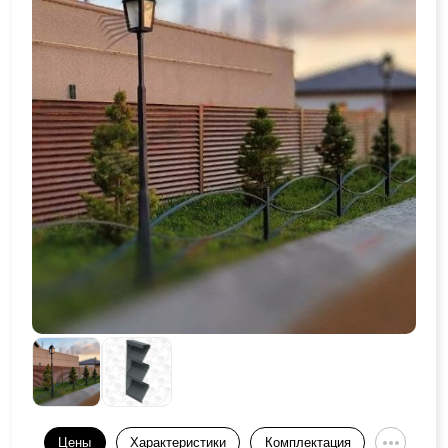
Цены
Характеристики
Комплектация