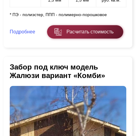
* ПЭ - полиэстер, ППП - полимерно-порошковое
Подробнее
Расчитать стоимость
Забор под ключ модель
Жалюзи вариант «Комби»