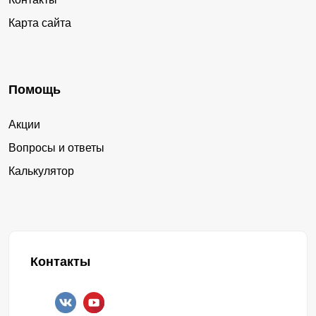
Карта сайта
Помощь
Акции
Вопросы и ответы
Калькулятор
Контакты