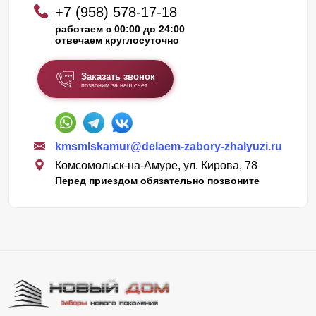
+7 (958) 578-17-18
работаем с 00:00 до 24:00
отвечаем круглосуточно
Заказать звонок
позвоним за наш счет
kmsmlskamur@delaem-zabory-zhalyuzi.ru
Комсомольск-на-Амуре, ул. Кирова, 78
Перед приездом обязательно позвоните