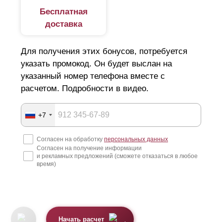
Бесплатная
доставка
Для получения этих бонусов, потребуется
указать промокод. Он будет выслан на
указанный номер телефона вместе с
расчетом. Подробности в видео.
+7
Согласен на обработку
персональных данных
Согласен на получение информации
и рекламных предложений (сможете отказаться в любое
время)
Начать расчет