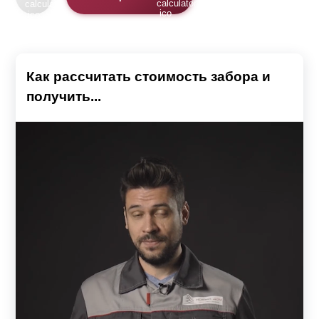
Как рассчитать стоимость забора и
получить...