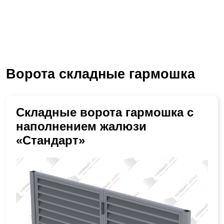
Ворота складные гармошка
Складные ворота гармошка с
наполнением жалюзи
«Стандарт»