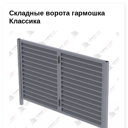
Складные ворота гармошка
Классика