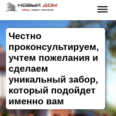
Честно
проконсультируем,
учтем пожелания и
сделаем
уникальный забор,
который подойдет
именно вам