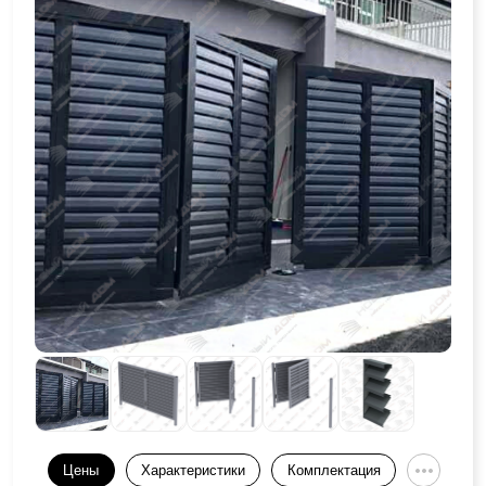
Цены
Характеристики
Комплектация