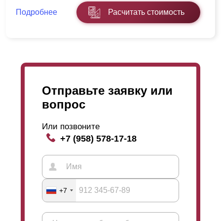
Подробнее
Расчитать стоимость
Отправьте заявку или
вопрос
Или позвоните
+7 (958) 578-17-18
+7