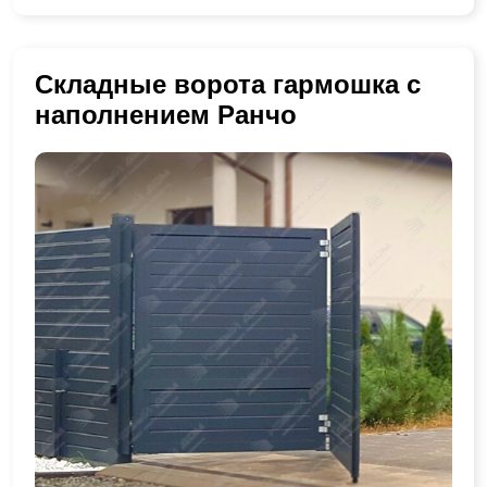
Складные ворота гармошка с
наполнением Ранчо