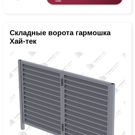
Складные ворота гармошка
Хай-тек