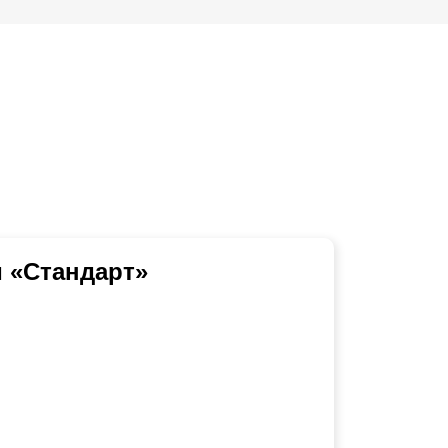
 «Стандарт»