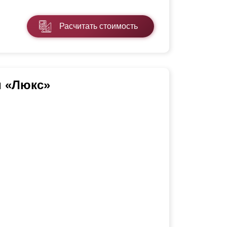
Расчитать стоимость
и «Люкс»