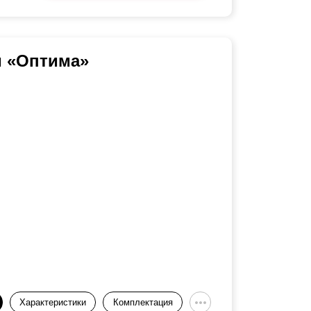
и «Оптима»
Характеристики
Комплектация