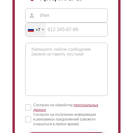
+7
Согласен на обработку
персональных
данных
Согласен на получение информации
и рекламных предложений (сможете
отказаться в любое время)