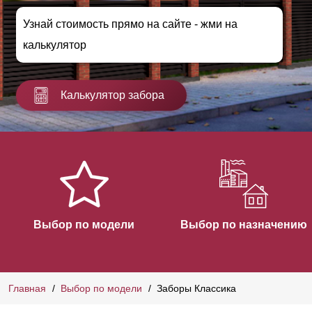
Узнай стоимость прямо на сайте - жми на
калькулятор
Калькулятор забора
Выбор по модели
Выбор по назначению
Главная
Выбор по модели
Заборы Классика