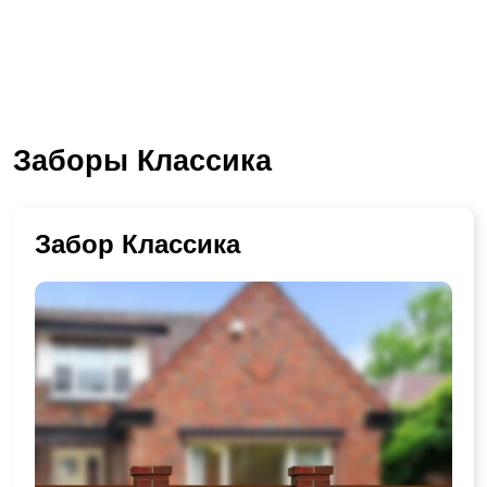
Заборы Классика
Забор Классика