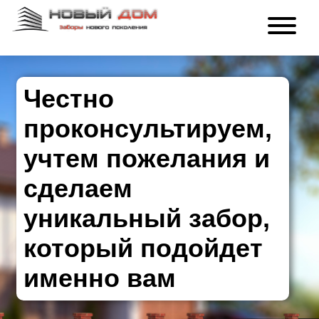
Честно
проконсультируем,
учтем пожелания и
сделаем
уникальный забор,
который подойдет
именно вам