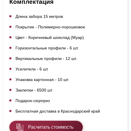
Комплектация
Длина забора 15 метров
Покрытие - Полимерно-порошковое
Цвет - Коричневый шоколад (Муар)
Горизонтальные профили - 6 шт.
Вертикальные профили - 12 шт.
Усилители - 6 шт.
Упаковка картонная - 10 шт.
Заклепки - 6500 шт.
Подарок-сюрприз
Бесплатная доставка в Краснодарский край
Расчитать стоимость