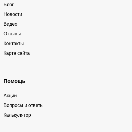
Блог
Новости
Видео
Отзывы
Контакты
Карта сайта
Помощь
Акции
Вопросы и ответы
Калькулятор