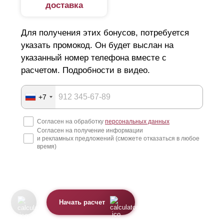
доставка
Для получения этих бонусов, потребуется
указать промокод. Он будет выслан на
указанный номер телефона вместе с
расчетом. Подробности в видео.
+7
Согласен на обработку
персональных данных
Согласен на получение информации
и рекламных предложений (сможете отказаться в любое
время)
Начать расчет