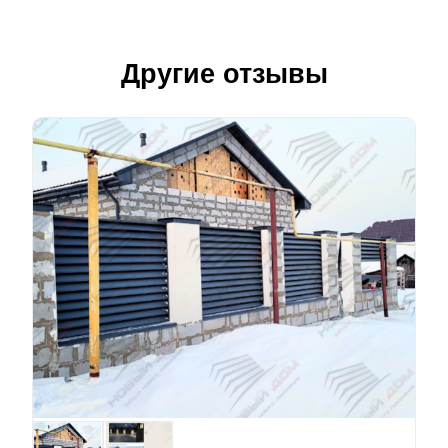
Другие отзывы