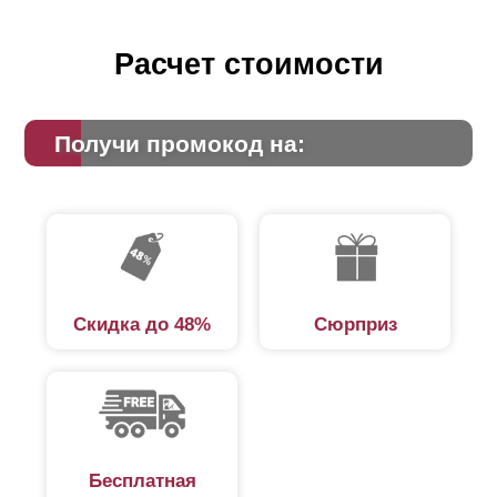
Расчет стоимости
Получи промокод на:
Скидка до 48%
Сюрприз
Бесплатная