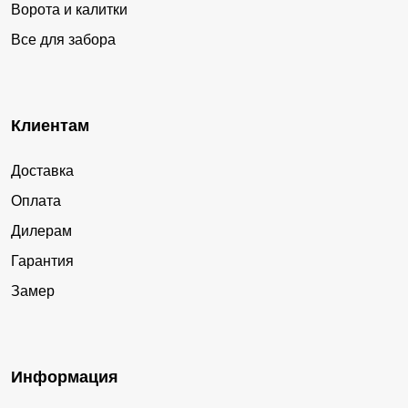
Ворота и калитки
Все для забора
Клиентам
Доставка
Оплата
Дилерам
Гарантия
Замер
Информация