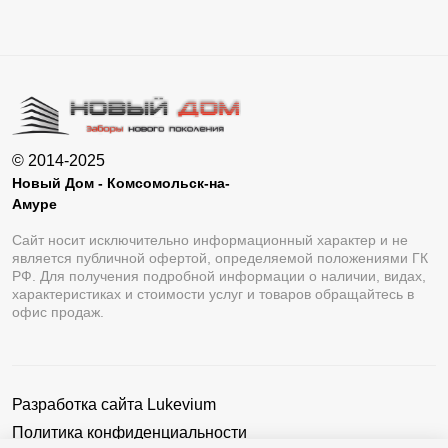
© 2014-2025
Новый Дом - Комсомольск-на-
Амуре
Сайт носит исключительно информационный характер и не
является публичной офертой, определяемой положениями ГК
РФ. Для получения подробной информации о наличии, видах,
характеристиках и стоимости услуг и товаров обращайтесь в
офис продаж.
Разработка сайта
Lukevium
Политика конфиденциальности