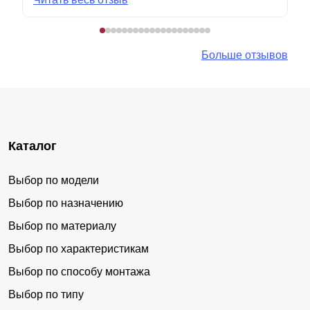
Больше отзывов
Каталог
Выбор по модели
Выбор по назначению
Выбор по материалу
Выбор по характеристикам
Выбор по способу монтажа
Выбор по типу