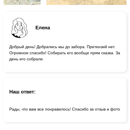
Елена
Добрый день! Добрались мы до забора. Претензий нет.
Огромное спасибо! Собирать его вообще прям сказка. За
день его собрали.
Наш ответ:
Рады, что вам все понравилось! Спасибо за отзыв и фото