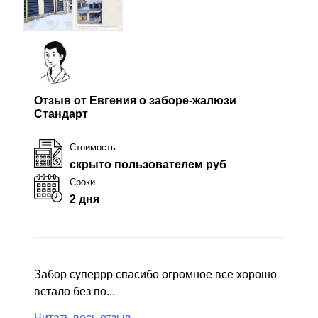
Отзыв от Евгения о заборе-жалюзи
Стандарт
Стоимость
скрыто пользователем руб
Сроки
2 дня
Забор суперрр спасибо огромное все хорошо
встало без по...
Читать весь отзыв