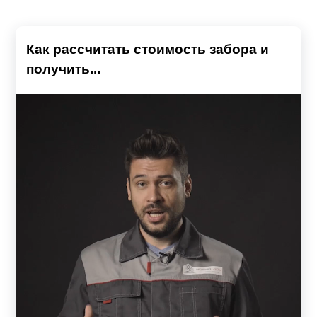
Как рассчитать стоимость забора и
получить...