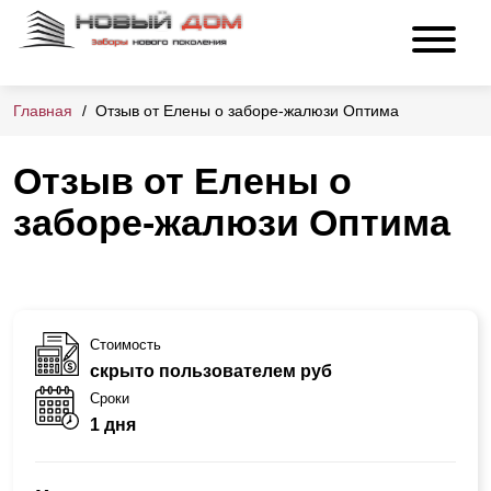
Главная
Отзыв от Елены о заборе-жалюзи Оптима
Отзыв от Елены о
заборе-жалюзи Оптима
Стоимость
скрыто пользователем руб
Сроки
1 дня