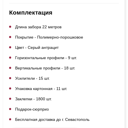
Комплектация
Длина забора 22 метров
Покрытие - Полимерно-порошковое
Цвет - Серый антрацит
Горизонтальные профили - 9 шт.
Вертикальные профили - 18 шт.
Усилители - 15 шт.
Упаковка картонная - 11 шт.
Заклепки - 1800 шт.
Подарок-сюрприз
Бесплатная доставка до г. Севастополь