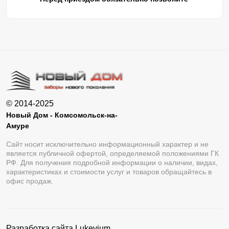
© 2014-2025
Новый Дом - Комсомольск-на-
Амуре
Сайт носит исключительно информационный характер и не
является публичной офертой, определяемой положениями ГК
РФ. Для получения подробной информации о наличии, видах,
характеристиках и стоимости услуг и товаров обращайтесь в
офис продаж.
Разработка сайта
Lukevium