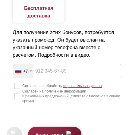
Бесплатная
доставка
Для получения этих бонусов, потребуется
указать промокод. Он будет выслан на
указанный номер телефона вместе с
расчетом. Подробности в видео.
+7
Согласен на обработку
персональных данных
Согласен на получение информации
и рекламных предложений (сможете отказаться в любое
время)
Начать расчет