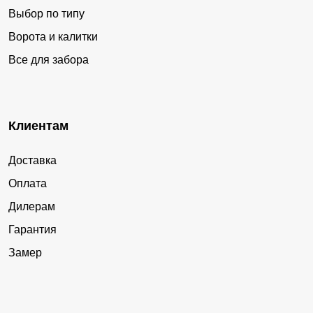
Выбор по типу
Ворота и калитки
Все для забора
Клиентам
Доставка
Оплата
Дилерам
Гарантия
Замер