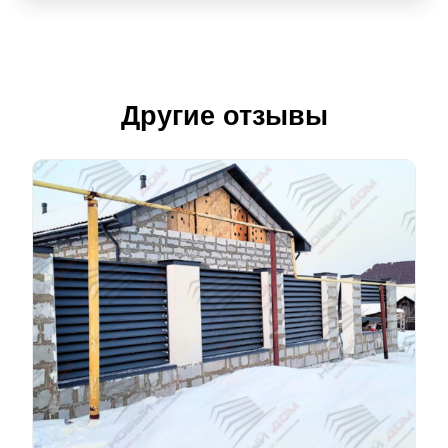
Другие отзывы