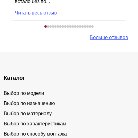
встало без по...
Читать весь отзыв
Больше отзывов
Каталог
Выбор по модели
Выбор по назначению
Выбор по материалу
Выбор по характеристикам
Выбор по способу монтажа