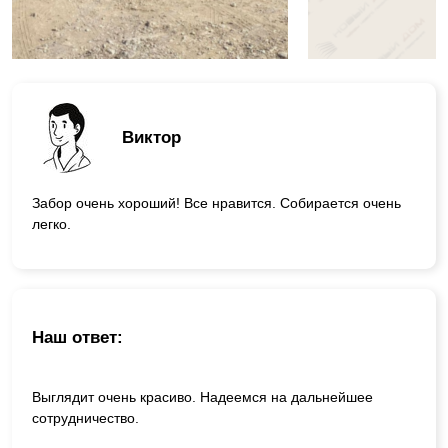
Виктор
Забор очень хороший! Все нравится. Собирается очень
легко.
Наш ответ:
Выглядит очень красиво. Надеемся на дальнейшее
сотрудничество.