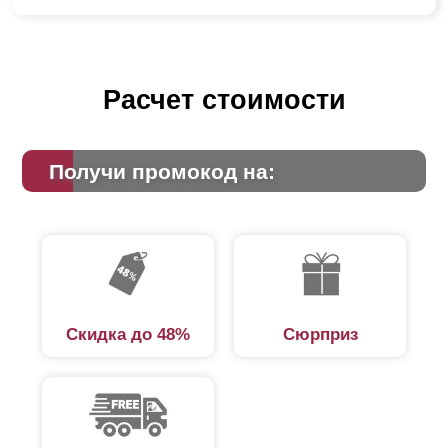
Расчет стоимости
Получи промокод на:
Скидка до 48%
Сюрприз