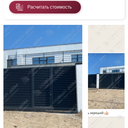
Расчитать стоимость