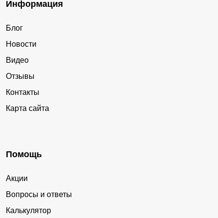
Информация
Блог
Новости
Видео
Отзывы
Контакты
Карта сайта
Помощь
Акции
Вопросы и ответы
Калькулятор