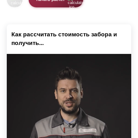
Как рассчитать стоимость забора и
получить...