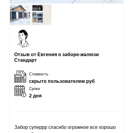
Отзыв от Евгения о заборе-жалюзи
Стандарт
Стоимость
скрыто пользователем руб
Сроки
2 дня
Забор суперрр спасибо огромное все хорошо