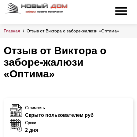
Главная
Отзыв от Виктора о заборе-жалюзи «Оптима»
Отзыв от Виктора о
заборе-жалюзи
«Оптима»
Стоимость
Скрыто пользователем руб
Сроки
2 дня