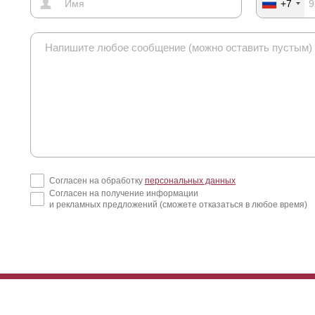
+7
Согласен на обработку
персональных данных
Согласен на получение информации
и рекламных предложений (сможете отказаться в любое время)