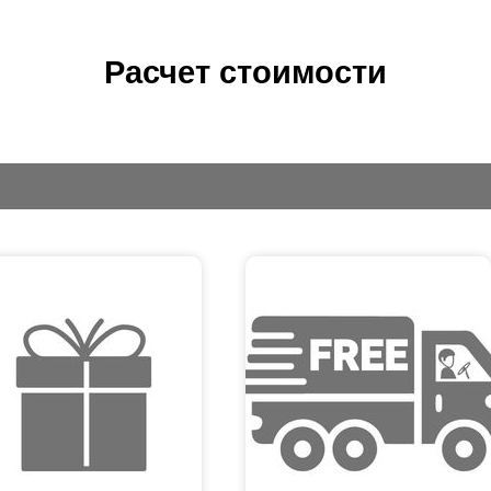
Расчет стоимости