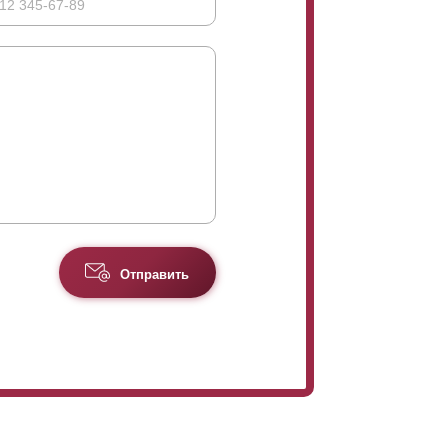
Отправить