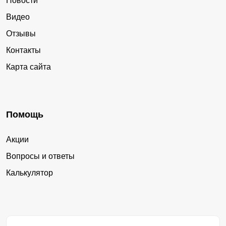
Новости
Видео
Отзывы
Контакты
Карта сайта
Помощь
Акции
Вопросы и ответы
Калькулятор