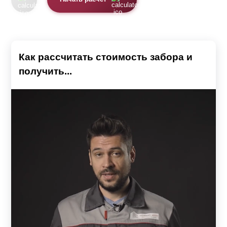
Как рассчитать стоимость забора и
получить...