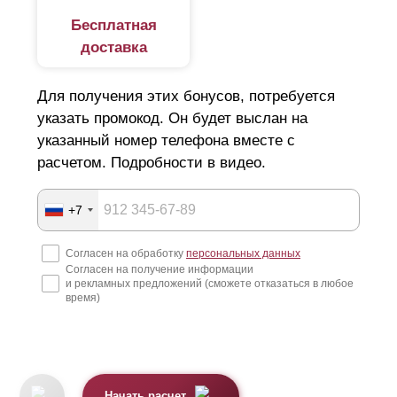
Бесплатная
доставка
Для получения этих бонусов, потребуется
указать промокод. Он будет выслан на
указанный номер телефона вместе с
расчетом. Подробности в видео.
+7
Согласен на обработку
персональных данных
Согласен на получение информации
и рекламных предложений (сможете отказаться в любое
время)
Начать расчет