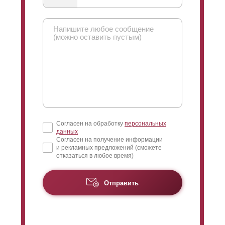
Согласен на обработку
персональных
данных
Согласен на получение информации
и рекламных предложений (сможете
отказаться в любое время)
Отправить