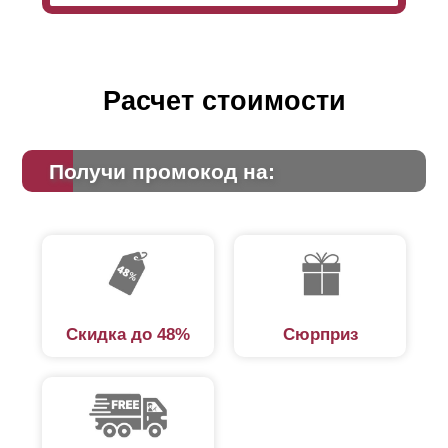
Расчет стоимости
Получи промокод на:
Скидка до 48%
Сюрприз