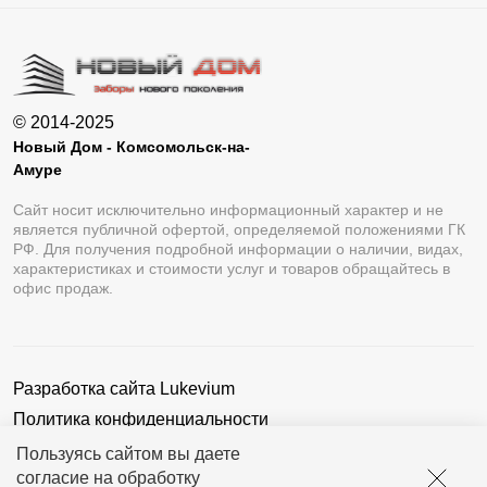
© 2014-2025
Новый Дом - Комсомольск-на-
Амуре
Сайт носит исключительно информационный характер и не
является публичной офертой, определяемой положениями ГК
РФ. Для получения подробной информации о наличии, видах,
характеристиках и стоимости услуг и товаров обращайтесь в
офис продаж.
Разработка сайта
Lukevium
Политика конфиденциальности
Пользовательское соглашение
Пользуясь сайтом вы даете
согласие на обработку