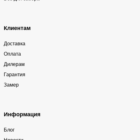
Клиентам
Доставка
Оплата
Дилерам
Гарантия
Замер
Информация
Блог