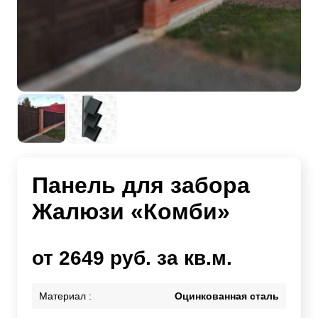
Панель для забора
Жалюзи «Комби»
от 2649 руб. за кв.м.
Материал :
Оцинкованная сталь