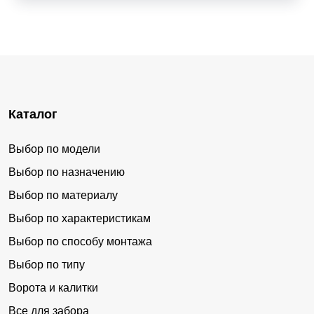
Каталог
Выбор по модели
Выбор по назначению
Выбор по материалу
Выбор по характеристикам
Выбор по способу монтажа
Выбор по типу
Ворота и калитки
Все для забора