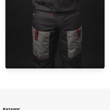
Каталог