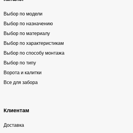
Выбор по модели
Выбор по назначению
Выбор по материалу
Выбор по характеристикам
Выбор по способу монтажа
Выбор по типу
Ворота и калитки
Все для забора
Клиентам
Доставка