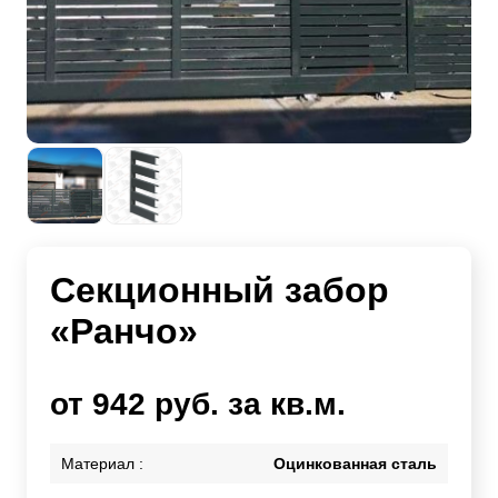
Секционный забор
«Ранчо»
от 942 руб. за кв.м.
Материал :
Оцинкованная сталь