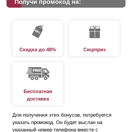
Получи промокод на:
Скидка до 48%
Сюрприз
Бесплатная
доставка
Для получения этих бонусов, потребуется
указать промокод. Он будет выслан на
указанный номер телефона вместе с