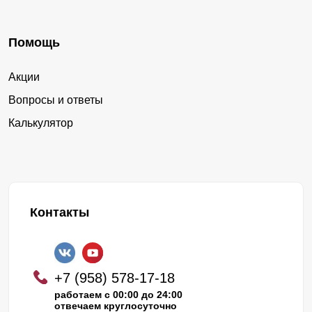
Помощь
Акции
Вопросы и ответы
Калькулятор
Контакты
+7 (958) 578-17-18
работаем с 00:00 до 24:00
отвечаем круглосуточно