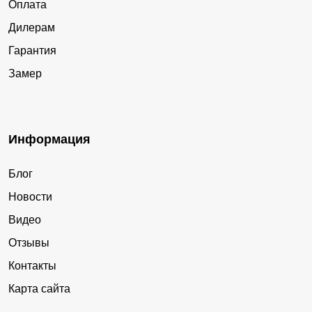
Оплата
Дилерам
Гарантия
Замер
Информация
Блог
Новости
Видео
Отзывы
Контакты
Карта сайта