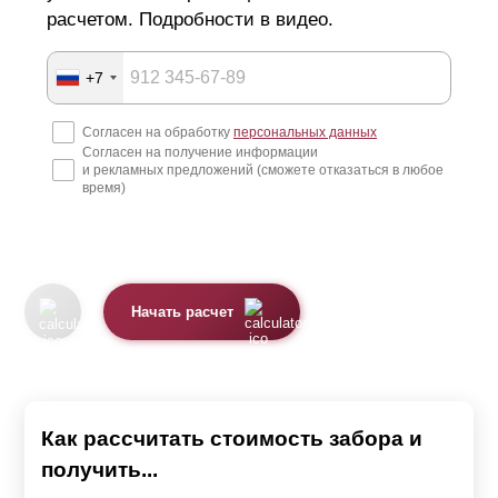
расчетом. Подробности в видео.
+7
Согласен на обработку
персональных данных
Согласен на получение информации
и рекламных предложений (сможете отказаться в любое
время)
Начать расчет
Как рассчитать стоимость забора и
получить...