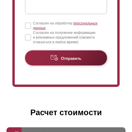
Согласен на обработку
персональных
данных
Согласен на получение информации
и рекламных предложений (сможете
отказаться в любое время)
Отправить
Расчет стоимости