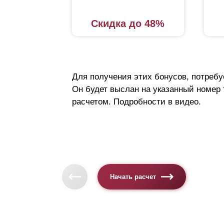
Скидка до 48%
Для получения этих бонусов, потребу
Он будет выслан на указанный номер
расчетом. Подробности в видео.
Начать расчет