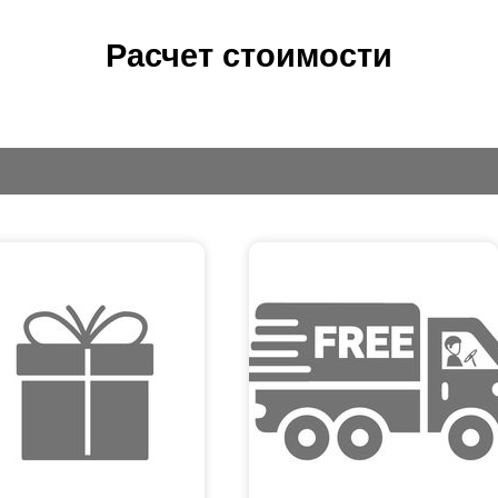
Расчет стоимости