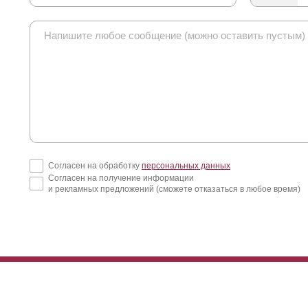
Согласен на обработку
персональных данных
Согласен на получение информации
и рекламных предложений (сможете отказаться в любое время)