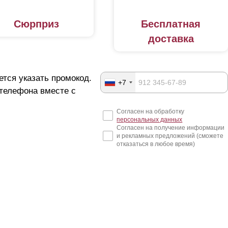
Сюрприз
Бесплатная
доставка
ется указать промокод.
+7
 телефона вместе с
Согласен на обработку
персональных данных
Согласен на получение информации
и рекламных предложений (сможете
отказаться в любое время)