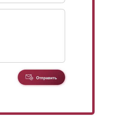
Отправить