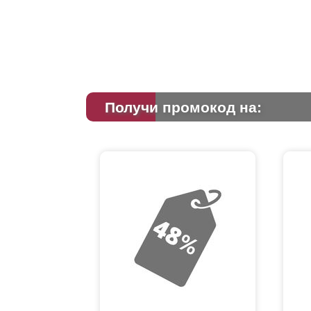
Получи промокод на: