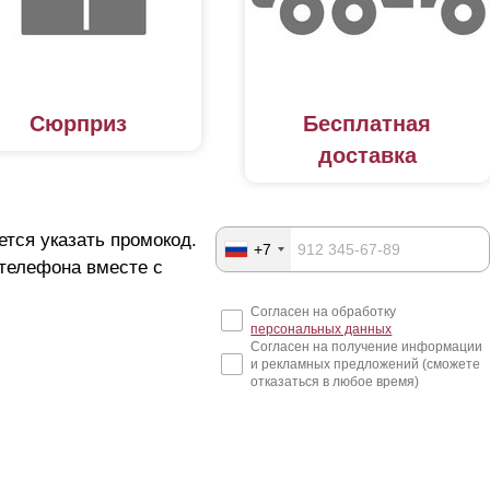
Сюрприз
Бесплатная
доставка
ется указать промокод.
+7
 телефона вместе с
Согласен на обработку
персональных данных
Согласен на получение информации
и рекламных предложений (сможете
отказаться в любое время)