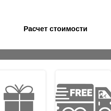
Расчет стоимости