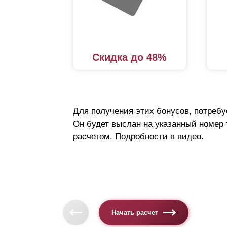
Скидка до 48%
Для получения этих бонусов, потребу
Он будет выслан на указанный номер
расчетом. Подробности в видео.
Начать расчет