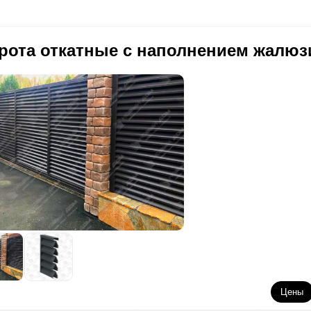
рота откатные с наполнением жалюз
Цены