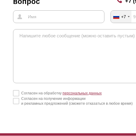
вопрос
+7 (
+7
Согласен на обработку
персональных данных
Согласен на получение информации
и рекламных предложений (сможете отказаться в любое время)