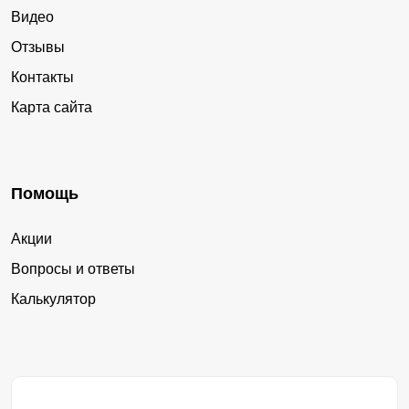
Видео
Отзывы
Контакты
Карта сайта
Помощь
Акции
Вопросы и ответы
Калькулятор