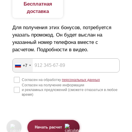
Бесплатная
доставка
Для получения этих бонусов, потребуется
указать промокод. Он будет выслан на
указанный номер телефона вместе с
расчетом. Подробности в видео.
+7
Согласен на обработку
персональных данных
Согласен на получение информации
и рекламных предложений (сможете отказаться в любое
время)
Начать расчет