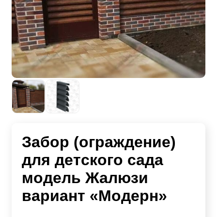
Забор (ограждение)
для детского сада
модель Жалюзи
вариант «Модерн»