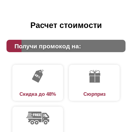
Расчет стоимости
Получи промокод на:
Скидка до 48%
Сюрприз