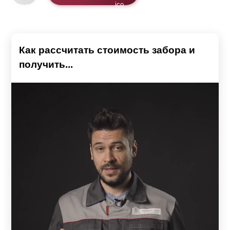
Как рассчитать стоимость забора и
получить...