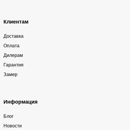
Клиентам
Доставка
Оплата
Дилерам
Гарантия
Замер
Информация
Блог
Новости