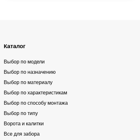
Каталог
Выбор по модели
Выбор по назначению
Выбор по материалу
Выбор по характеристикам
Выбор по способу монтажа
Выбор по типу
Ворота и калитки
Все для забора