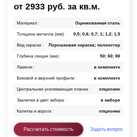
от 2933 руб. за кв.м.
Материал :
Оцинкованная сталь
Толщина металла (мм) :
0,5; 0,6; 0,7; 1; 1,2; 1,5
Вид окраски :
Порошковая окраска; полиэстер
Глубина секции (мм) :
50; 60; 80
Ламели :
в комплекте
Боковой и верхний профили :
в комплекте
Центральная усиливающая планка :
опционно
Заклепки в цвет забора :
в наборе
Калитка и ворота :
опционно
Рассчитать стоимость
Задать вопрос