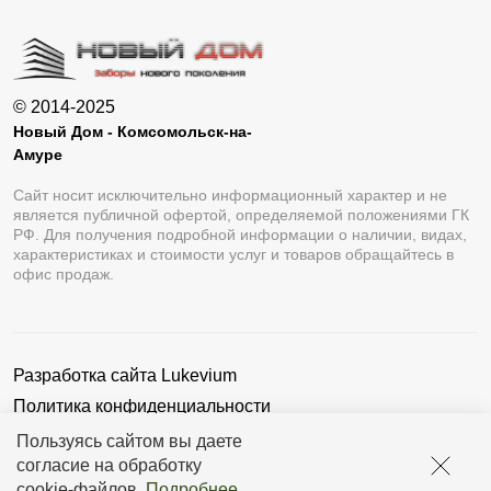
© 2014-2025
Новый Дом - Комсомольск-на-
Амуре
Сайт носит исключительно информационный характер и не
является публичной офертой, определяемой положениями ГК
РФ. Для получения подробной информации о наличии, видах,
характеристиках и стоимости услуг и товаров обращайтесь в
офис продаж.
Разработка сайта
Lukevium
Политика конфиденциальности
Пользовательское соглашение
Пользуясь сайтом вы даете
согласие на обработку
cookie-файлов
.
Подробнее