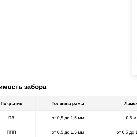
имость забора
Покрытие
Толщина рамы
Ламе
ПЭ
от 0,5 до 1,5 мм
0,5 
ППП
от 0,5 до 1,5 мм
от 0,5 до 