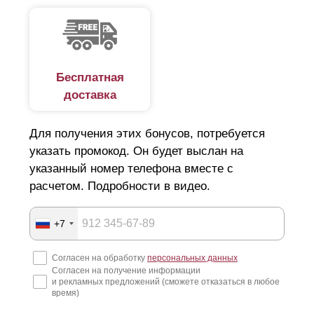
Бесплатная
доставка
Для получения этих бонусов, потребуется
указать промокод. Он будет выслан на
указанный номер телефона вместе с
расчетом. Подробности в видео.
+7
Согласен на обработку
персональных данных
Согласен на получение информации
и рекламных предложений (сможете отказаться в любое
время)