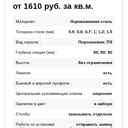
от 1610 руб. за кв.м.
Материал :
Оцинкованная сталь
Толщина стали (мм) :
0,5; 0,6; 0,7; 1; 1,2; 1,5
Вид окраски :
Порошковая; ПЭ
Глубина секции (мм) :
50; 60; 80
Высота :
Без ограничения
Ламели :
есть
Боковой и верхний профили :
есть
Центральная усиливающая планка :
опционно
Заклепки в цвет :
в наборе
Столбы :
заказывать отдельно
Работа по установке
отправить заявку