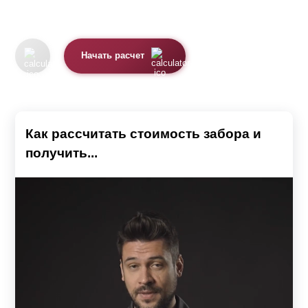
Начать расчет
Как рассчитать стоимость забора и
получить...