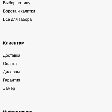
Выбор по типу
Ворота и калитки
Все для забора
Клиентам
Доставка
Оплата
Дилерам
Гарантия
Замер