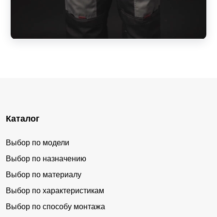
Каталог
Выбор по модели
Выбор по назначению
Выбор по материалу
Выбор по характеристикам
Выбор по способу монтажа