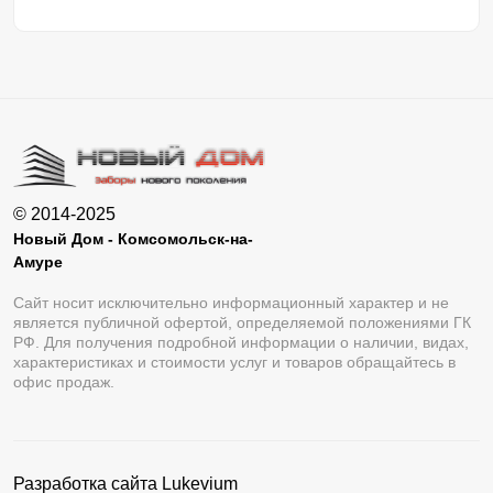
© 2014-2025
Новый Дом - Комсомольск-на-
Амуре
Сайт носит исключительно информационный характер и не
является публичной офертой, определяемой положениями ГК
РФ. Для получения подробной информации о наличии, видах,
характеристиках и стоимости услуг и товаров обращайтесь в
офис продаж.
Разработка сайта
Lukevium