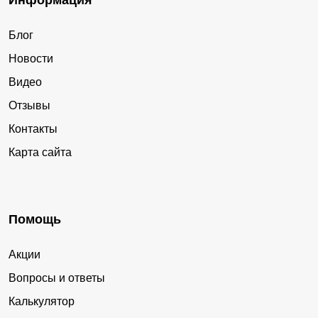
Информация
Блог
Новости
Видео
Отзывы
Контакты
Карта сайта
Помощь
Акции
Вопросы и ответы
Калькулятор