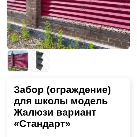
Забор (ограждение)
для школы модель
Жалюзи вариант
«Стандарт»