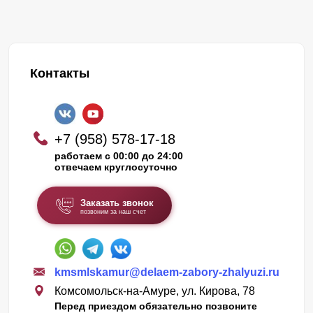
Контакты
+7 (958) 578-17-18
работаем с 00:00 до 24:00
отвечаем круглосуточно
Заказать звонок
позвоним за наш счет
kmsmlskamur@delaem-zabory-zhalyuzi.ru
Комсомольск-на-Амуре, ул. Кирова, 78
Перед приездом обязательно позвоните