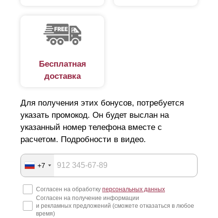
Бесплатная
доставка
Для получения этих бонусов, потребуется
указать промокод. Он будет выслан на
указанный номер телефона вместе с
расчетом. Подробности в видео.
+7
Согласен на обработку
персональных данных
Согласен на получение информации
и рекламных предложений (сможете отказаться в любое
время)