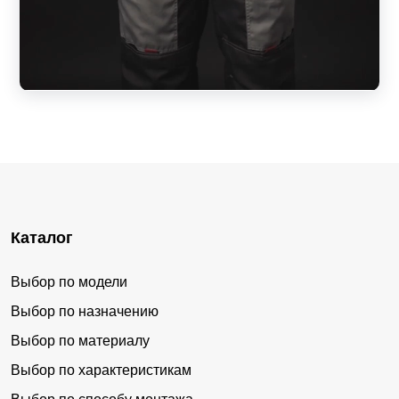
Каталог
Выбор по модели
Выбор по назначению
Выбор по материалу
Выбор по характеристикам