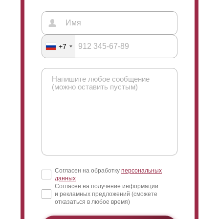
+7
Согласен на обработку
персональных
данных
Согласен на получение информации
и рекламных предложений (сможете
отказаться в любое время)