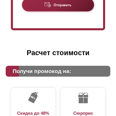
Отправить
Расчет стоимости
Получи промокод на:
Скидка до 48%
Сюрприз