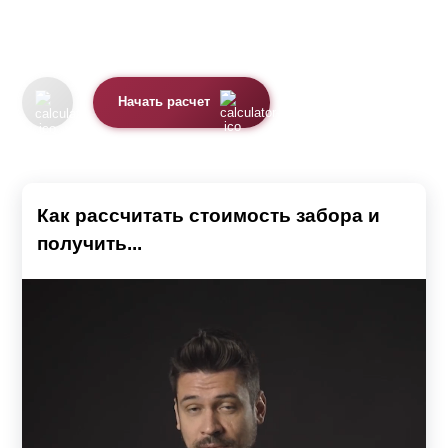
Начать расчет
Как рассчитать стоимость забора и
получить...