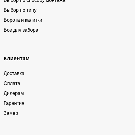
Выбор по способу монтажа
Выбор по типу
Ворота и калитки
Все для забора
Клиентам
Доставка
Оплата
Дилерам
Гарантия
Замер