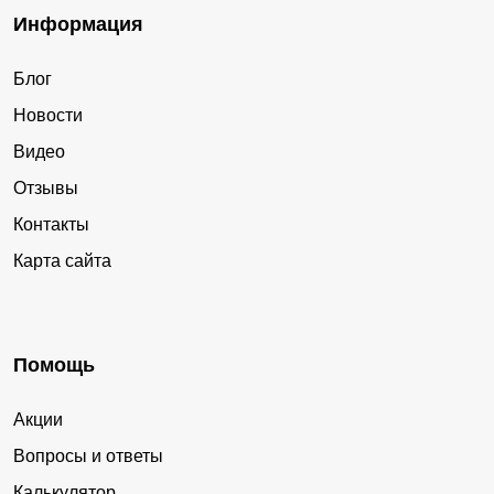
Информация
Блог
Новости
Видео
Отзывы
Контакты
Карта сайта
Помощь
Акции
Вопросы и ответы
Калькулятор