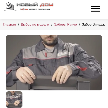
Главная
Выбор по модели
Заборы Ранчо
Забор Виладж