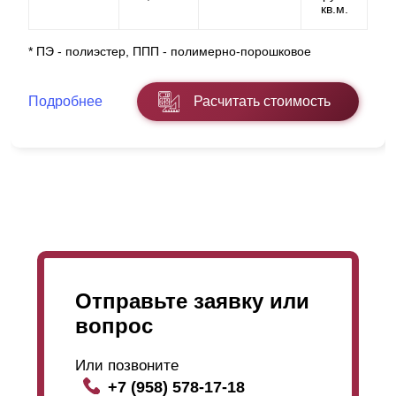
кв.м.
* ПЭ - полиэстер, ППП - полимерно-порошковое
Подробнее
Расчитать стоимость
Отправьте заявку или
вопрос
Или позвоните
+7 (958) 578-17-18