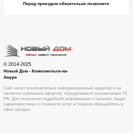
Перед приездом обязательно позвоните
© 2014-2025
Новый Дом - Комсомольск-на-
Амуре
Сайт носит исключительно информационный характер и не
является публичной офертой, определяемой положениями ГК
РФ. Для получения подробной информации о наличии, видах,
характеристиках и стоимости услуг и товаров обращайтесь в
офис продаж.